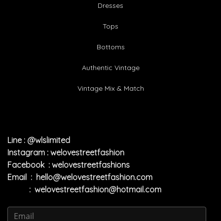
Dresses
Tops
Bottoms
Authentic Vintage
Vintage Mix & Match
Line : @wlslimited
Instagram : welovestreetfashion
Facebook : welovestreetfashions
Email :
hello@welovestreetfashion.com
:
welovestreetfashion@hotmail.com