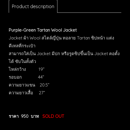
Product description
Purple-Green Tartan Wool Jacket
Jacket ผ้า Wool สไตล์ญี่ปุ่น ทอลาย Tartan ซิปหน้า แต่ง
ดีเทลที่กระเป๋า
สามารถใส่เป็น Jacket มีปก หรือรูดซิปขึ้นเป็น Jacket คอตั้ง
ได้ ซับในทั้งตัว
ไหล่กว้าง 19”
รอบอก 44”
ความยาวแขน 20.5”
ความยาวเสื้อ 27”
ราคา 950 บาท
SOLD OUT