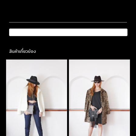
สินค้าเกี่ยวข้อง