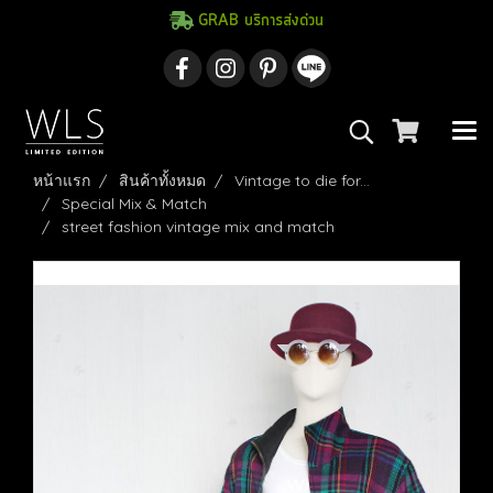
GRAB บริการส่งด่วน
หน้าแรก
สินค้าทั้งหมด
Vintage to die for...
Special Mix & Match
street fashion vintage mix and match