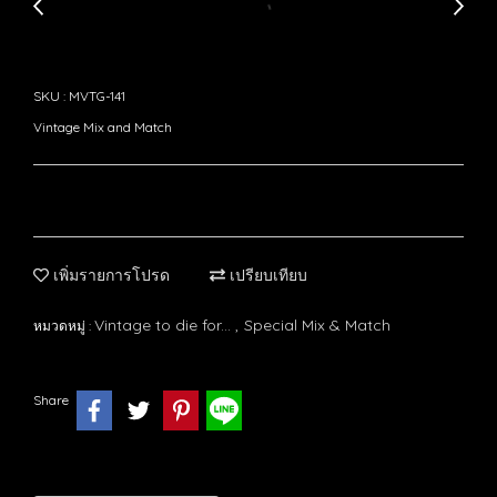
SKU : MVTG-141
Vintage Mix and Match
เพิ่มรายการโปรด
เปรียบเทียบ
Vintage to die for...
Special Mix & Match
หมวดหมู่ :
,
Share