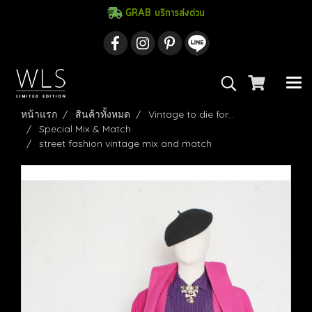
GRAB บริการส่งด่วน
หน้าแรก
สินค้าทั้งหมด
Vintage to die for...
Special Mix & Match
street fashion vintage mix and match