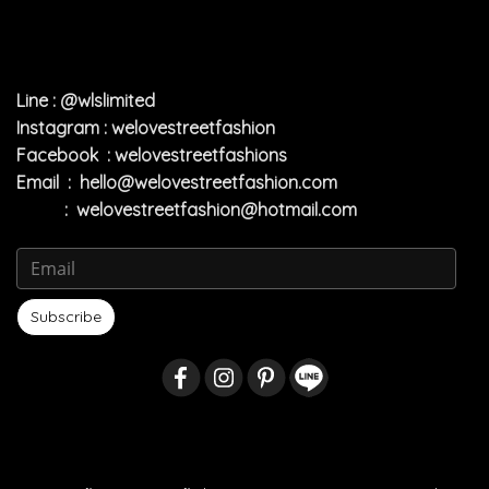
Line : @wlslimited
Instagram : welovestreetfashion
Facebook : welovestreetfashions
Email :
hello@welovestreetfashion.com
:
welovestreetfashion@hotmail.com
Subscribe