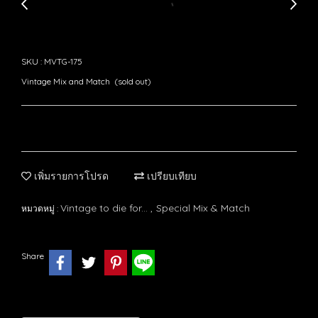
SKU : MVTG-175
Vintage Mix and Match (sold out)
เพิ่มรายการโปรด
เปรียบเทียบ
Vintage to die for...
Special Mix & Match
หมวดหมู่ :
,
Share