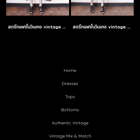
สตรีทแฟชั่นวินเทจ vintage mix and match
สตรีทแฟชั่นวินเทจ vintage mix and match
Home
Dresses
Tops
Bottoms
Authentic Vintage
Vintage Mix & Match