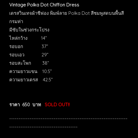
Vintage Polka Dot Chiffon Dress
เดรสวินเทจผ้าชีฟอง พิมพ์ลาย Polka Dot สีชมพูสดบนพื้นสี
กรมท่า
มีซับในช่วงกระโปรง
ไหล่กว้าง 14”
รอบอก 37”
รอบเอว 29”
รอบสะโพก 38”
ความยาวแขน 10.5”
ความยาวเดรส 42.5”
ราคา 650 บาท
SOLD OUT!!
----------------------------------------------------------------
-------------------------------------