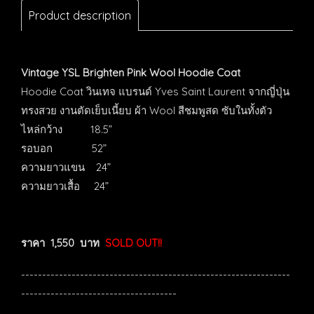
Product description
Vintage YSL Brighten Pink Wool Hoodie Coat
Hoodie Coat วินเทจ แบรนด์ Yves Saint Laurent จากญี่ปุ่น
ทรงสวย งานตัดเย็บเนี้ยบ ผ้า Wool สีชมพูสด ซับในทั้งตัว
ไหล่กว้าง 18.5”
รอบอก 52”
ความยาวแขน 24”
ความยาวเสื้อ 24”
ราคา 1,550 บาท
SOLD OUT!!
----------------------------------------------------------------
-------------------------------------