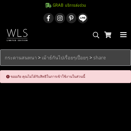
GRAB บริการส่งด่วน
กระดานสนทนา
>
เม้าธ์กันไปเรื่อยๆเปื่อยๆ
>
share
ขออภัย คุณไม่ได้รับสิทธิในการเข้าใช้งานในส่วนนี้