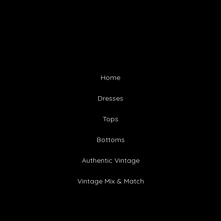
Home
Dresses
Tops
Bottoms
Authentic Vintage
Vintage Mix & Match