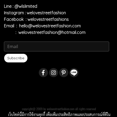
Line : @wlslimited
Instagram : welovestreetfashion
Facebook : welovestreetfashions
Email :
hello@welovestreetfashion.com
:
welovestreetfashion@hotmail.com
Subscribe
copyright@ 2009 by welovestreetfashion.com all rights reserved
เว็บไซต์นี้มีการใช้งานคุกกี้ เพื่อเพิ่มประสิทธิภาพและประสบการณ์ที่ดีใน