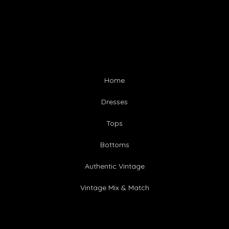
Home
Dresses
Tops
Bottoms
Authentic Vintage
Vintage Mix & Match