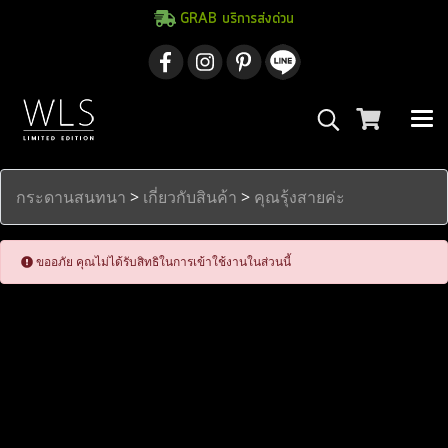
GRAB บริการส่งด่วน
กระดานสนทนา
>
เกี่ยวกับสินค้า
>
คุณรุ้งสายค่ะ
ขออภัย คุณไม่ได้รับสิทธิในการเข้าใช้งานในส่วนนี้