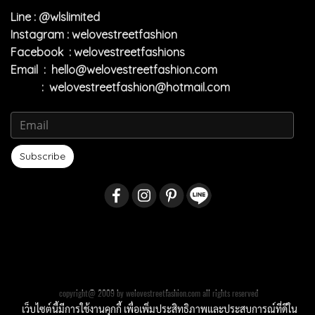
Line : @wlslimited
Instagram : welovestreetfashion
Facebook : welovestreetfashions
Email :
hello@welovestreetfashion.com
:
welovestreetfashion@hotmail.com
Subscribe
copyright@ 2009 by welovestreetfashion.com all rights reserved
เว็บไซต์นี้มีการใช้งานคุกกี้ เพื่อเพิ่มประสิทธิภาพและประสบการณ์ที่ดีใน