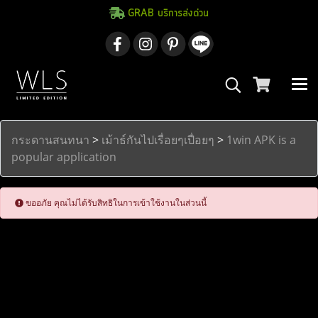
GRAB บริการส่งด่วน
กระดานสนทนา
>
เม้าธ์กันไปเรื่อยๆเปื่อยๆ
>
1win APK is a
popular application
ขออภัย คุณไม่ได้รับสิทธิในการเข้าใช้งานในส่วนนี้