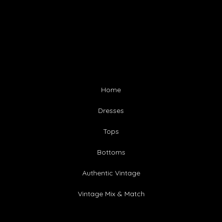
Home
Dresses
Tops
Bottoms
Authentic Vintage
Vintage Mix & Match