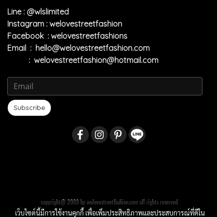
Line : @wlslimited
Instagram : welovestreetfashion
Facebook : welovestreetfashions
Email :
hello@welovestreetfashion.com
:
welovestreetfashion@hotmail.com
Subscribe
copyright@ 2009 by welovestreetfashion.com all rights reserved
เว็บไซต์นี้มีการใช้งานคุกกี้ เพื่อเพิ่มประสิทธิภาพและประสบการณ์ที่ดีใน