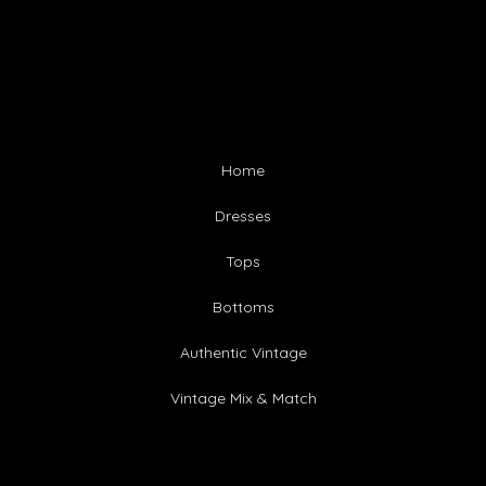
Home
Dresses
Tops
Bottoms
Authentic Vintage
Vintage Mix & Match