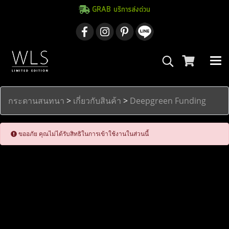
GRAB บริการส่งด่วน
กระดานสนทนา
>
เกี่ยวกับสินค้า
>
Deepgreen Funding
ขออภัย คุณไม่ได้รับสิทธิในการเข้าใช้งานในส่วนนี้