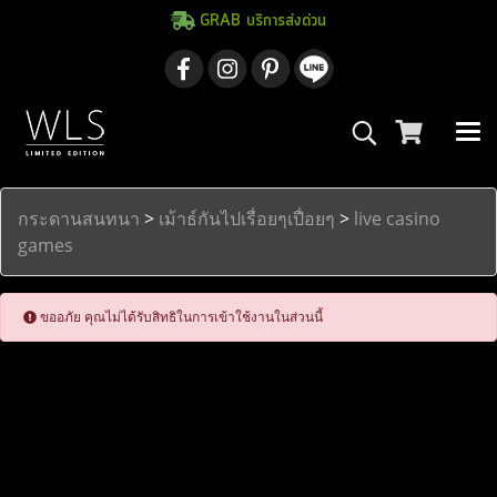
GRAB บริการส่งด่วน
กระดานสนทนา
>
เม้าธ์กันไปเรื่อยๆเปื่อยๆ
>
live casino
games
ขออภัย คุณไม่ได้รับสิทธิในการเข้าใช้งานในส่วนนี้