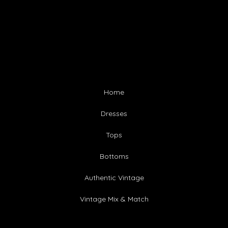
Home
Dresses
Tops
Bottoms
Authentic Vintage
Vintage Mix & Match