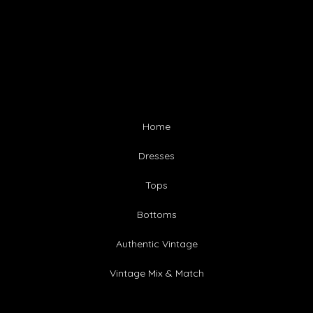
Home
Dresses
Tops
Bottoms
Authentic Vintage
Vintage Mix & Match