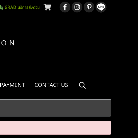
GRAB บริการส่งด่วน
 PAYMENT
CONTACT US