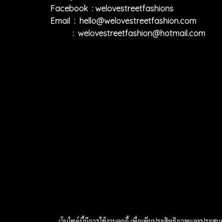
Facebook : welovestreetfashions
Email :
hello@welovestreetfashion.com
:
welovestreetfashion@hotmail.com
เว็บไซต์นี้มีการใช้งานคุกกี้ เพื่อเพิ่มประสิทธิภาพและประส