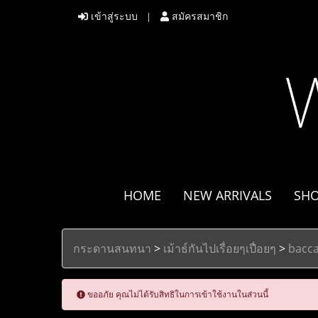
เข้าสู่ระบบ
สมัครสมาชิก
HOME
NEW ARRIVALS
SH
กระดานสนทนา
>
เม้าธ์กันไปเรื่อยๆเปื่อยๆ
>
bacca
ขออภัย คุณไม่ได้รับสิทธิในการเข้าใช้งานในส่วนนี้