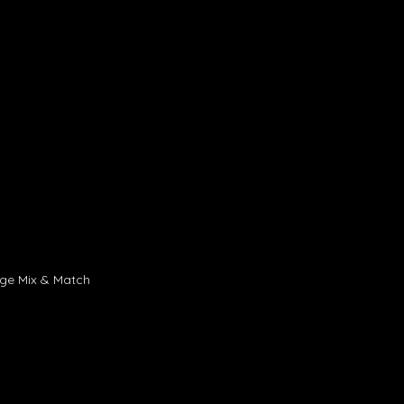
age Mix & Match