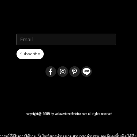
Subscribe
copyright@ 2009 by welovestreetfashion.com all rights reserved
บการณ์ที่ดีในการใช้งานเว็บไซต์ของท่าน ท่านสามารถอ่านรายละเอียดเพิ่มเติมได้ที่