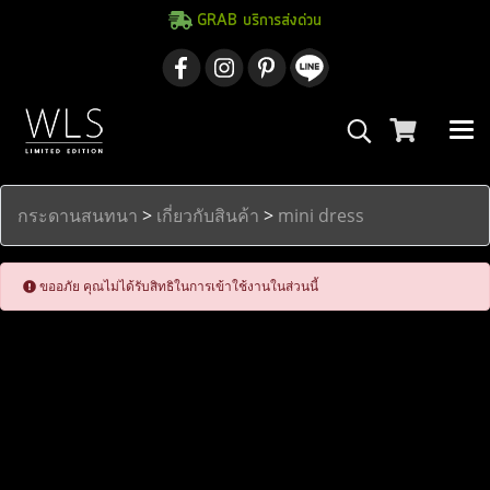
GRAB บริการส่งด่วน
กระดานสนทนา
>
เกี่ยวกับสินค้า
>
mini dress
ขออภัย คุณไม่ได้รับสิทธิในการเข้าใช้งานในส่วนนี้