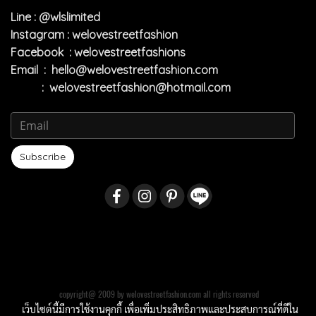
Line : @wlslimited
Instagram : welovestreetfashion
Facebook : welovestreetfashions
Email :
hello@welovestreetfashion.com
:
welovestreetfashion@hotmail.com
Subscribe
copyright@ 2009 by welovestreetfashion.com all rights reserved
เว็บไซต์นี้มีการใช้งานคุกกี้ เพื่อเพิ่มประสิทธิภาพและประสบการณ์ที่ดีใน