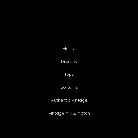
Home
Dresses
Tops
Bottoms
Authentic Vintage
Vintage Mix & Match