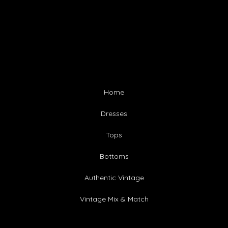
Home
Dresses
Tops
Bottoms
Authentic Vintage
Vintage Mix & Match