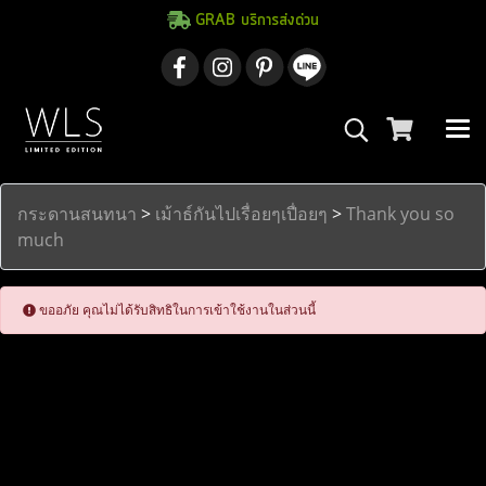
GRAB บริการส่งด่วน
กระดานสนทนา
>
เม้าธ์กันไปเรื่อยๆเปื่อยๆ
>
Thank you so
much
ขออภัย คุณไม่ได้รับสิทธิในการเข้าใช้งานในส่วนนี้