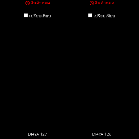
สินค้าหมด
สินค้าหมด
เปรียบเทียบ
เปรียบเทียบ
DI4YA-127
DI4YA-126