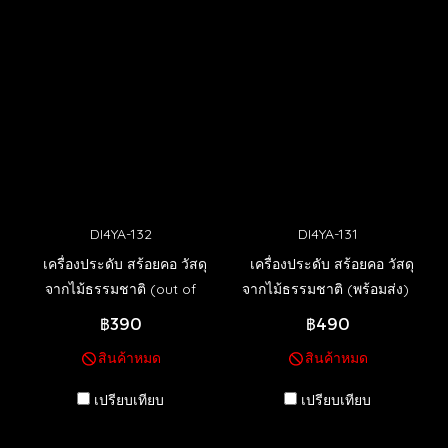
DI4YA-132
DI4YA-131
เครื่องประดับ สร้อยคอ วัสดุ
เครื่องประดับ สร้อยคอ วัสดุ
จากไม้ธรรมชาติ (out of
จากไม้ธรรมชาติ (พร้อมส่ง)
stock)
฿390
฿490
สินค้าหมด
สินค้าหมด
เปรียบเทียบ
เปรียบเทียบ