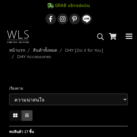
GRAB บริการส่งด่วน
หน้าแรก
สินค้าทั้งหมด
DI4Y [Do it for You]
DI4Y Accessories
DI4Y Accessories
เรียงตาม
พบสินค้า 27 ชิ้น