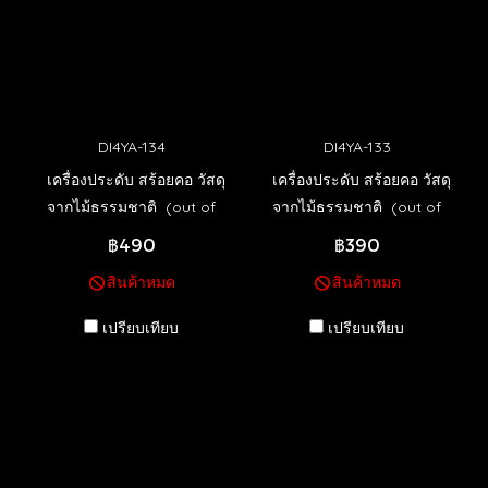
DI4YA-134
DI4YA-133
เครื่องประดับ สร้อยคอ วัสดุ
เครื่องประดับ สร้อยคอ วัสดุ
จากไม้ธรรมชาติ (out of
จากไม้ธรรมชาติ (out of
stock)
stock)
฿490
฿390
สินค้าหมด
สินค้าหมด
เปรียบเทียบ
เปรียบเทียบ