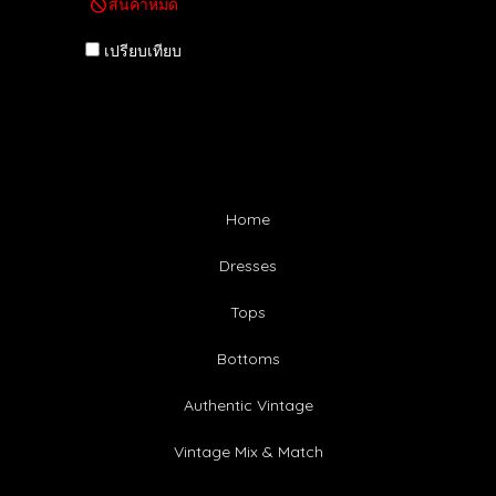
สินค้าหมด
เปรียบเทียบ
Home
Dresses
Tops
Bottoms
Authentic Vintage
Vintage Mix & Match