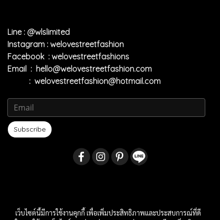
Line : @wlslimited
Instagram : welovestreetfashion
Facebook : welovestreetfashions
Email :
hello@welovestreetfashion.com
:
welovestreetfashion@hotmail.com
Subscribe
เว็บไซต์นี้มีการใช้งานคุกกี้ เพื่อเพิ่มประสิทธิภาพและประสบการณ์ที่ดี