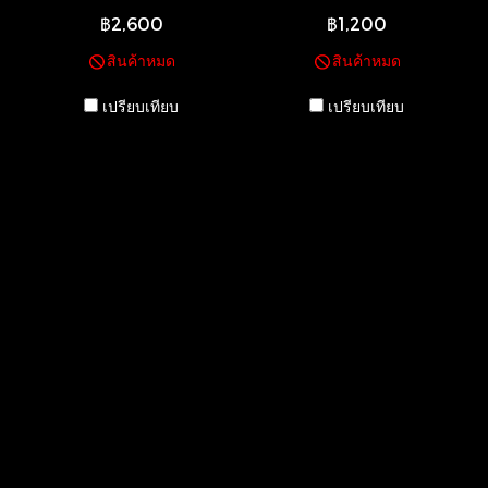
฿2,600
฿1,200
สินค้าหมด
สินค้าหมด
เปรียบเทียบ
เปรียบเทียบ