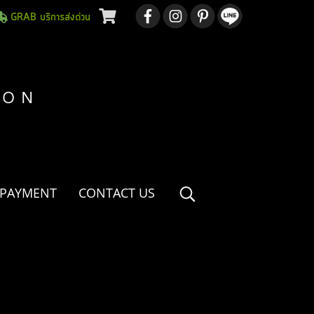
GRAB บริการส่งด่วน
 PAYMENT
CONTACT US