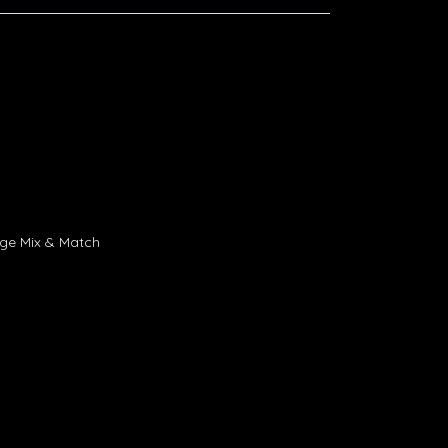
age Mix & Match