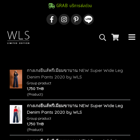
GRAB บริการส่งด่วน
ค้นพบ 3 รายการ จากคำว่า"Wide Leg Denim"
กางเกงยีนส์พรีเมียมขาบาน NEW Super Wide Leg
Denim Pants 2020 by WLS
Group product
1,750 THB
(Product)
กางเกงยีนส์พรีเมียมขาบาน NEW Super Wide Leg
Denim Pants 2020 by WLS
Group product
1,750 THB
(Product)