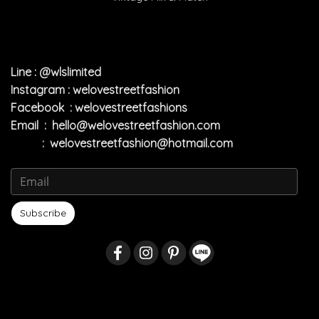
Line : @wlslimited
Instagram : welovestreetfashion
Facebook : welovestreetfashions
Email :
hello@welovestreetfashion.com
:
welovestreetfashion@hotmail.com
Subscribe