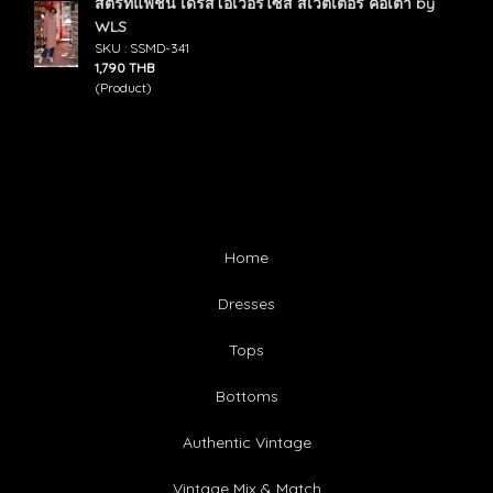
สตรีทแฟชั่น เดรสโอเวอร์ไซส์ สเวตเตอร์ คอเต่า by
WLS
SKU : SSMD-341
1,790 THB
(Product)
Home
Dresses
Tops
Bottoms
Authentic Vintage
Vintage Mix & Match