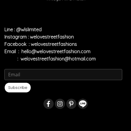
Line : @wlslimited
Instagram : welovestreetfashion
Facebook : welovestreetfashions
Email :
hello@welovestreetfashion.com
:
welovestreetfashion@hotmail.com
Subscribe