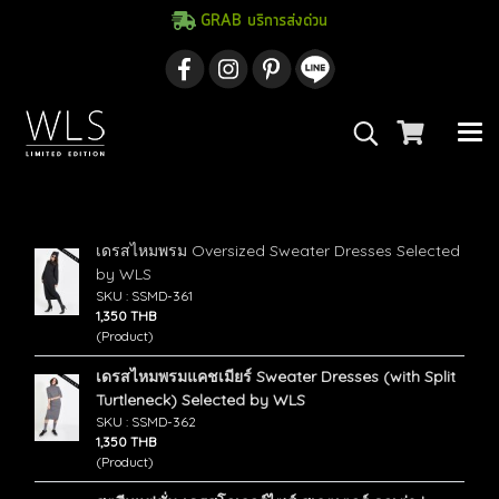
GRAB บริการส่งด่วน
ค้นพบ 3 รายการ จากคำว่า"เดรสไหมพรม"
เดรสไหมพรม Oversized Sweater Dresses Selected
by WLS
SKU : SSMD-361
1,350 THB
(Product)
เดรสไหมพรมแคชเมียร์ Sweater Dresses (with Split
Turtleneck) Selected by WLS
SKU : SSMD-362
1,350 THB
(Product)