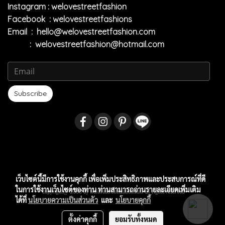
Instagram : welovestreetfashion
Facebook : welovestreetfashions
Email :
hello@welovestreetfashion.com
:
welovestreetfashion@hotmail.com
Subscribe
เว็บไซต์นี้มีการใช้งานคุกกี้ เพื่อเพิ่มประสิทธิภาพและประสบการณ์ที่ดี
ในการใช้งานเว็บไซต์ของท่าน ท่านสามารถอ่านรายละเอียดเพิ่มเติม
copyright@ 2009 by welovestreetfashion.com all rights reserved
ได้ที่
นโยบายความเป็นส่วนตัว
และ
นโยบายคุกกี้
ตั้งค่าคุกกี้
ยอมรับทั้งหมด