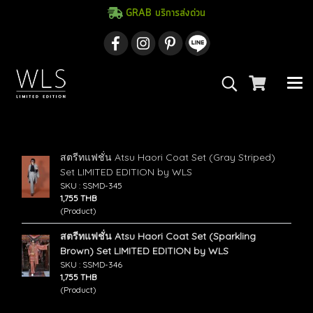
GRAB บริการส่งด่วน
ค้นพบ 2 รายการ จากคำว่า"ยูกาตะเซ็ท"
สตรีทแฟชั่น Atsu Haori Coat Set (Gray Striped)
Set LIMITED EDITION by WLS
SKU : SSMD-345
1,755 THB
(Product)
สตรีทแฟชั่น Atsu Haori Coat Set (Sparkling
Brown) Set LIMITED EDITION by WLS
SKU : SSMD-346
1,755 THB
(Product)