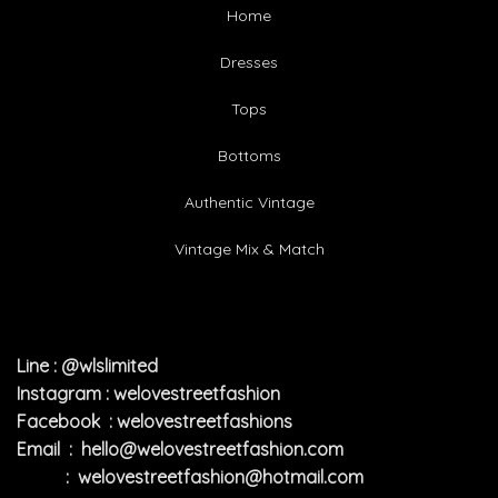
Home
Dresses
Tops
Bottoms
Authentic Vintage
Vintage Mix & Match
Line : @wlslimited
Instagram : welovestreetfashion
Facebook : welovestreetfashions
Email :
hello@welovestreetfashion.com
:
welovestreetfashion@hotmail.com