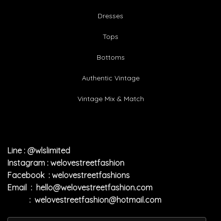
Dresses
Tops
Bottoms
Authentic Vintage
Vintage Mix & Match
Line : @wlslimited
Instagram : welovestreetfashion
Facebook : welovestreetfashions
Email :
hello@welovestreetfashion.com
:
welovestreetfashion@hotmail.com