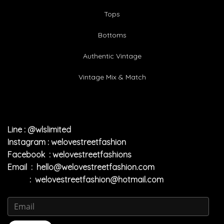
Tops
Bottoms
Authentic Vintage
Vintage Mix & Match
Line : @wlslimited
Instagram : welovestreetfashion
Facebook : welovestreetfashions
Email :
hello@welovestreetfashion.com
:
welovestreetfashion@hotmail.com