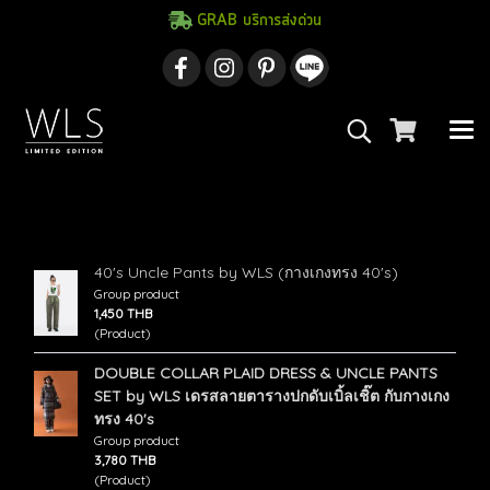
GRAB บริการส่งด่วน
ค้นพบ 4 รายการ จากคำว่า"ชุดเซ็ทกางเกงทรง
ลุง"
40's Uncle Pants by WLS (กางเกงทรง 40's)
Group product
1,450 THB
(Product)
DOUBLE COLLAR PLAID DRESS & UNCLE PANTS
SET by WLS เดรสลายตารางปกดับเบิ้ลเชิ๊ต กับกางเกง
ทรง 40's
Group product
3,780 THB
(Product)