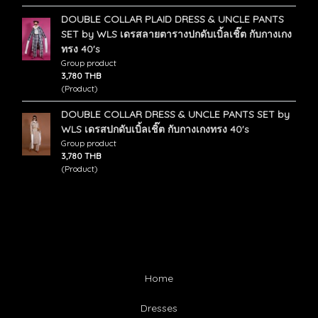
DOUBLE COLLAR PLAID DRESS & UNCLE PANTS
SET by WLS เดรสลายตารางปกดับเบิ้ลเชิ๊ต กับกางเกง
ทรง 40's
Group product
3,780 THB
(Product)
DOUBLE COLLAR DRESS & UNCLE PANTS SET by
WLS เดรสปกดับเบิ้ลเชิ๊ต กับกางเกงทรง 40's
Group product
3,780 THB
(Product)
Home
Dresses