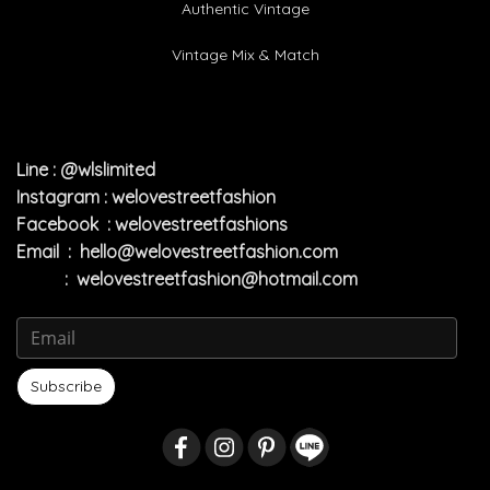
Authentic Vintage
Vintage Mix & Match
Line : @wlslimited
Instagram : welovestreetfashion
Facebook : welovestreetfashions
Email :
hello@welovestreetfashion.com
:
welovestreetfashion@hotmail.com
Subscribe