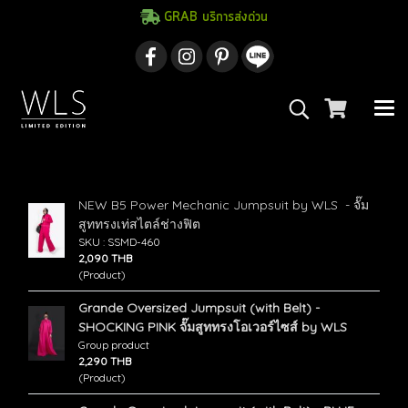
GRAB บริการส่งด่วน
ค้นพบ 8 รายการ จากคำว่า"จั๊มสูทโอเวอร์ไซส์"
NEW B5 Power Mechanic Jumpsuit by WLS - จั๊ม
สูททรงเท่สไตล์ช่างฟิต
SKU : SSMD-460
2,090 THB
(Product)
Grande Oversized Jumpsuit (with Belt) -
SHOCKING PINK จั๊มสูททรงโอเวอร์ไซส์ by WLS
Group product
2,290 THB
(Product)