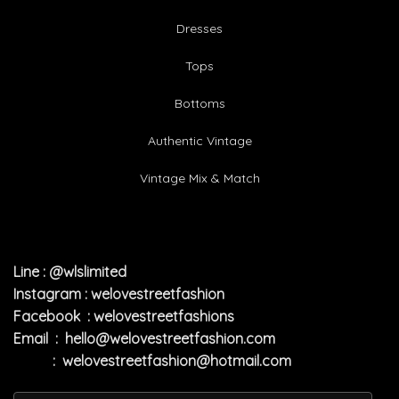
Dresses
Tops
Bottoms
Authentic Vintage
Vintage Mix & Match
Line : @wlslimited
Instagram : welovestreetfashion
Facebook : welovestreetfashions
Email :
hello@welovestreetfashion.com
:
welovestreetfashion@hotmail.com