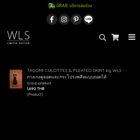
GRAB บริการส่งด่วน
ค้นพบ 1 รายการ จากคำว่า"กางเกง Culottes"
TAGOMI CULOTTES & PLEATED SKIRT by WLS -
กางเกงคูลอตและกระโปรงพลีทแบบถอดได้
Group product
1,690 THB
(Product)