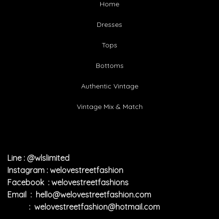
Home
Dresses
Tops
Bottoms
Authentic Vintage
Vintage Mix & Match
Line : @wlslimited
Instagram : welovestreetfashion
Facebook : welovestreetfashions
Email :
hello@welovestreetfashion.com
:
welovestreetfashion@hotmail.com