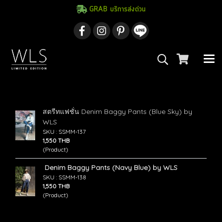
GRAB บริการส่งด่วน
ค้นพบ 2 รายการ จากคำว่า"กางเกงยีนส์"
สตรีทแฟชั่น Denim Baggy Pants (Blue Sky) by
WLS
SKU : SSMM-137
1,550 THB
(Product)
Denim Baggy Pants (Navy Blue) by WLS
SKU : SSMM-138
1,550 THB
(Product)