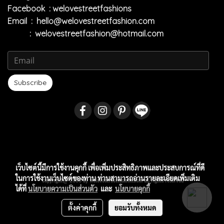
Facebook : welovestreetfashions
Email :
hello@welovestreetfashion.com
:
welovestreetfashion@hotmail.com
Subscribe
เว็บไซต์นี้มีการใช้งานคุกกี้ เพื่อเพิ่มประสิทธิภาพและประสบการณ์ที่ดี
ในการใช้งานเว็บไซต์ของท่าน ท่านสามารถอ่านรายละเอียดเพิ่มเติม
copyright@ 2009 by welovestreetfashion.com all rights reserved
ได้ที่
นโยบายความเป็นส่วนตัว
และ
นโยบายคุกกี้
ตั้งค่าคุกกี้
ยอมรับทั้งหมด