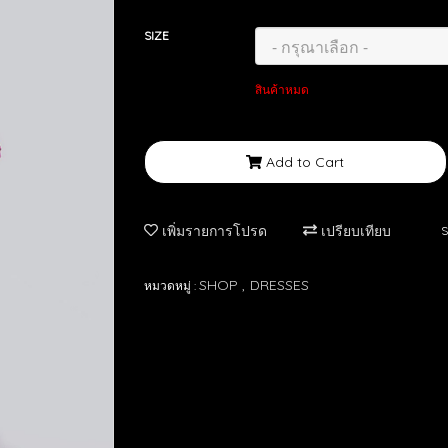
SIZE
สินค้าหมด
Add to Cart
เพิ่มรายการโปรด
เปรียบเทียบ
S
SHOP
DRESSES
หมวดหมู่ :
,