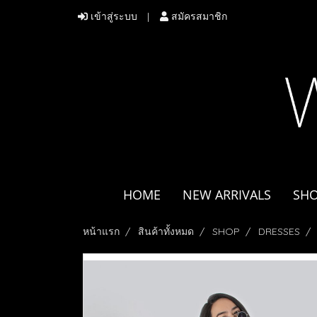
เข้าสู่ระบบ
สมัครสมาชิก
HOME
NEW ARRIVALS
SH
หน้าแรก
สินค้าทั้งหมด
SHOP
DRESSES