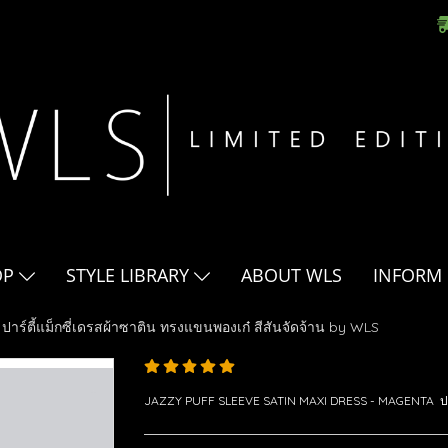
OP
STYLE LIBRARY
ABOUT WLS
INFORM
ปาร์ตี้แม็กซี่เดรสผ้าซาติน ทรงแขนพองเก๋ สีสันจัดจ้าน by WLS
JAZZY PUFF SLEEVE SATIN MAXI DRESS - MAGENTA ปาร์ตี