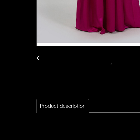
Product description