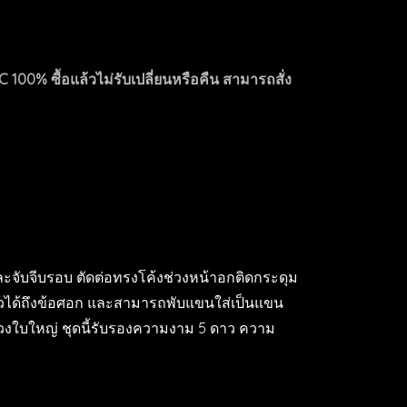
100% ซื้อแล้วไม่รับเปลี่ยนหรือคืน สามารถสั่ง
้งและจับจีบรอบ ตัดต่อทรงโค้งช่วงหน้าอกติดกระดุม
าวได้ถึงข้อศอก และสามารถพับแขนใส่เป็นแขน
้วงใบใหญ่ ชุดนี้รับรองความงาม 5 ดาว ความ