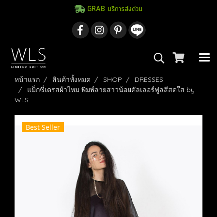
GRAB บริการส่งด่วน
หน้าแรก
สินค้าทั้งหมด
SHOP
DRESSES
แม็กซี่เดรสผ้าไหม พิมพ์ลายสาวน้อยคัลเลอร์ฟูลสีสดใส by
WLS
Best Seller