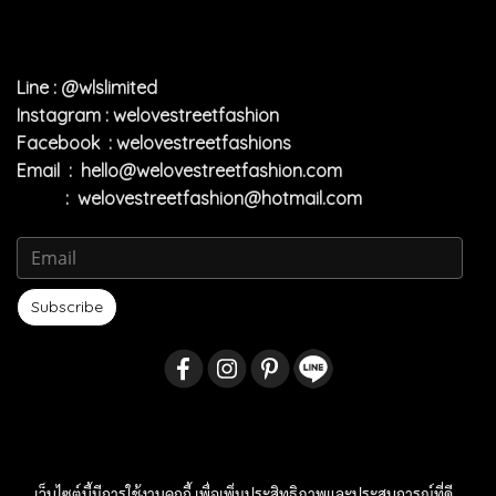
Line : @wlslimited
Instagram : welovestreetfashion
Facebook : welovestreetfashions
Email :
hello@welovestreetfashion.com
:
welovestreetfashion@hotmail.com
Subscribe
เว็บไซต์นี้มีการใช้งานคุกกี้ เพื่อเพิ่มประสิทธิภาพและประสบการณ์ที่ดี