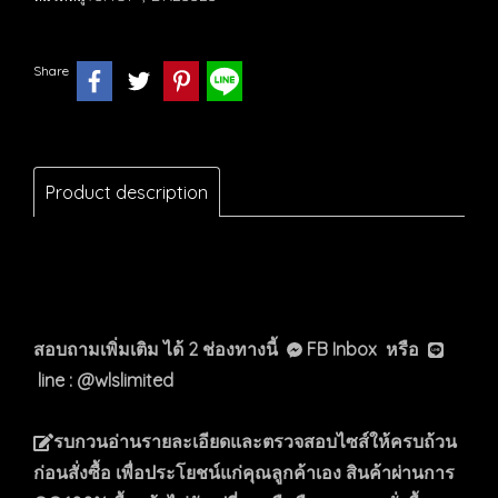
Share
Product description
สอบถามเพิ่มเติม ได้ 2 ช่องทางนี้
FB Inbox หรือ
line : @wlslimited
รบกวนอ่านรายละเอียดและตรวจสอบไซส์ให้ครบถ้วน
ก่อนสั่งซื้อ เพื่อประโยชน์แก่คุณลูกค้าเอง สินค้าผ่านการ