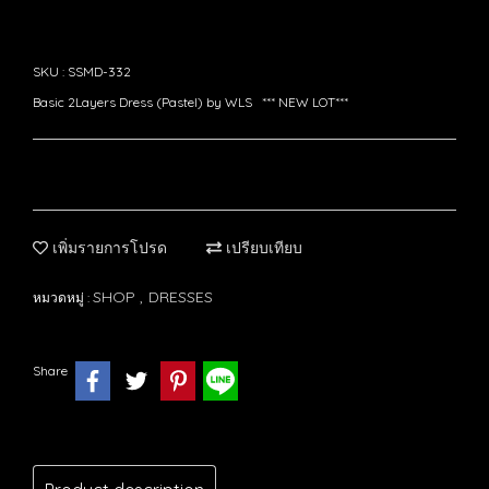
SKU : SSMD-332
Basic 2Layers Dress (Pastel) by WLS *** NEW LOT***
เพิ่มรายการโปรด
เปรียบเทียบ
SHOP
DRESSES
หมวดหมู่ :
,
Share