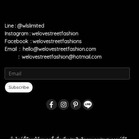
Line : @wlslimited
Instagram : welovestreetfashion
Facebook : welovestreetfashions
Email :
hello@welovestreetfashion.com
:
welovestreetfashion@hotmail.com
Subscribe