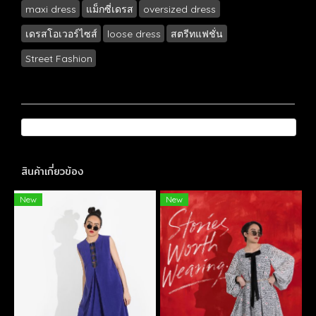
maxi dress
แม็กซี่เดรส
oversized dress
เดรสโอเวอร์ไซส์
loose dress
สตรีทแฟชั่น
Street Fashion
สินค้าเกี่ยวข้อง
New
New