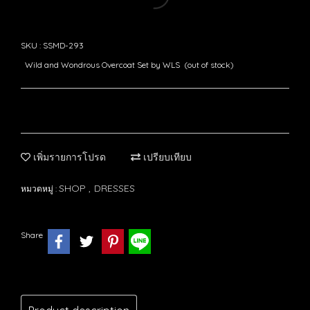
SKU : SSMD-293
Wild and Wondrous Overcoat Set by WLS (out of stock)
เพิ่มรายการโปรด
เปรียบเทียบ
SHOP
DRESSES
หมวดหมู่ :
,
Share