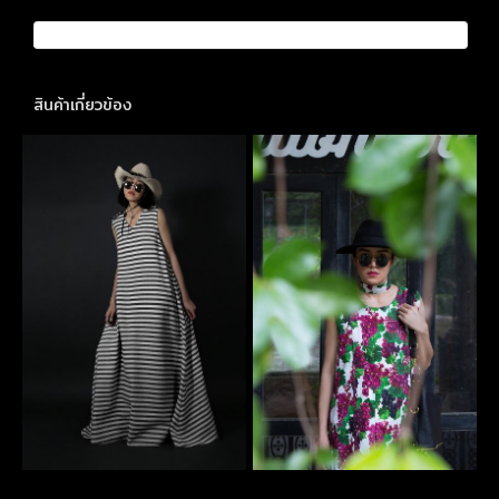
สินค้าเกี่ยวข้อง