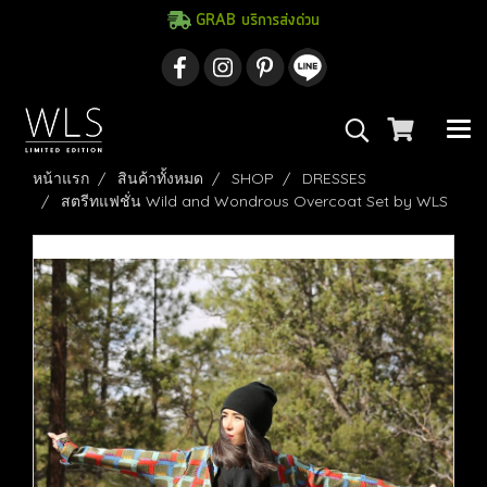
GRAB บริการส่งด่วน
หน้าแรก
สินค้าทั้งหมด
SHOP
DRESSES
สตรีทแฟชั่น Wild and Wondrous Overcoat Set by WLS