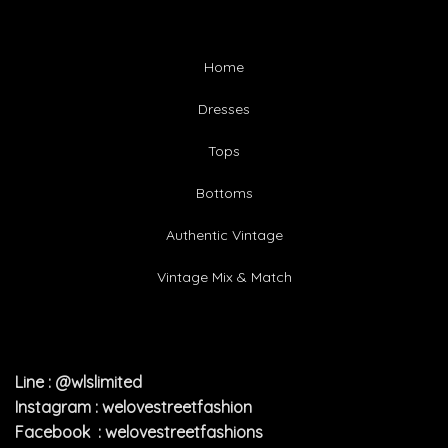
Home
Dresses
Tops
Bottoms
Authentic Vintage
Vintage Mix & Match
Line : @wlslimited
Instagram : welovestreetfashion
Facebook : welovestreetfashions