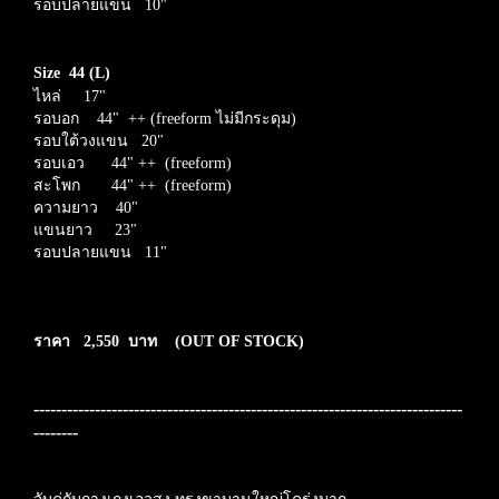
รอบปลายแขน 10"
Size 44 (L)
ไหล่ 17"
รอบอก 44" ++ (freeform ไม่มีกระดุม)
รอบใต้วงแขน 20"
รอบเอว 44" ++ (freeform)
สะโพก 44" ++
(freeform)
ความยาว 40"
แขนยาว 23"
รอบปลายแขน 11"
ราคา 2,550 บาท
(OUT OF STOCK)
-----------------------------------------------------------------------------
--------