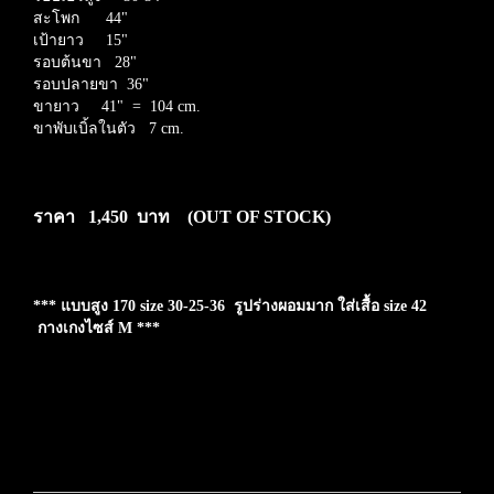
สะโพก 44"
เป้ายาว 15"
รอบต้นขา 28"
รอบปลายขา 36"
ขายาว 41" = 104 cm.
ขาพับเบิ้ลในตัว 7 cm.
ราคา 1,450 บาท
(OUT OF STOCK)
*** แบบสูง 170 size 30-25-36 รูปร่างผอมมาก ใส่เสื้อ size 42
กางเกงไซส์ M ***