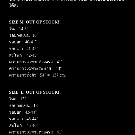
ได้ค่ะ
SIZE M
OUT OF STOCK!!
ไหล่ 14.5"
รอบวงแขน 18"
รอบอก 40-41"
รอบเอว 41-42"
สะโพก 42-43"
ความยาวเฉพาะตัวเดรส 41"
ความยาวเฉพาะระบาย 13"
ความยาวทั้งตัว 54" = 137 cm.
SIZE L
OUT OF STOCK!!
ไหล่ 15"
รอบวงแขน 18"
รอบอก 43-44"
รอบเอว 43-44"
สะโพก 45-46"
ความยาวเฉพาะตัวเดรส 41"