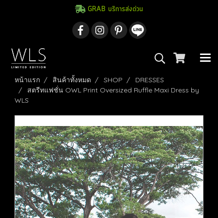
GRAB บริการส่งด่วน
หน้าแรก
สินค้าทั้งหมด
SHOP
DRESSES
สตรีทแฟชั่น OWL Print Oversized Ruffle Maxi Dress by
WLS