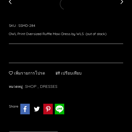
SKU : SSMD-284
OWL Print Oversized Ruffle Maxi Dress by WLS (out of stock)
เพิ่มรายการโปรด
เปรียบเทียบ
SHOP
DRESSES
หมวดหมู่ :
,
Share