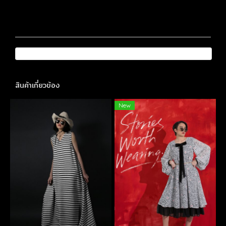
สินค้าเกี่ยวข้อง
New