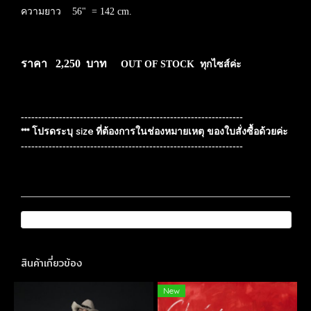
ความยาว 56" = 142 cm.
ราคา 2,250 บาท
OUT OF STOCK ทุกไซส์ค่ะ
----------------------------------------------------------------
*** โปรดระบุ size ที่ต้องการในช่องหมายเหตุ ของใบสั่งซื้อด้วยค่ะ
----------------------------------------------------------------
สินค้าเกี่ยวข้อง
New