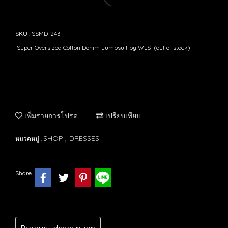
SKU : SSMD-243
Super Oversized Cotton Denim Jumpsuit by WLS (out of stock)
เพิ่มรายการโปรด
เปรียบเทียบ
SHOP
DRESSES
หมวดหมู่ :
,
Share