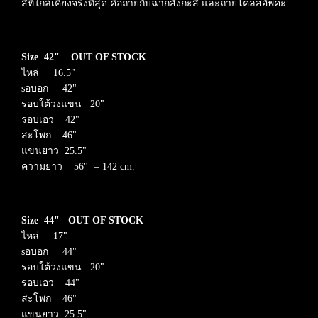
สีที่ใกล้เคียงจริงที่สุด คือถ่ายกับฉากสังกะสี และถ่ายโคลสอัพค่ะ
Size 42"
OUT OF STOCK
ไหล่ 16.5"
sอบอก 42"
รอบใต้วงแขน 20"
รอบเอว 42"
สะโพก 46"
แขนยาว 25.5"
ความยาว 56" = 142 cm.
Size 44"
OUT OF STOCK
ไหล่ 17"
sอบอก 44"
รอบใต้วงแขน
20"
รอบเอว 44"
สะโพก 46"
แขนยาว 25.5"