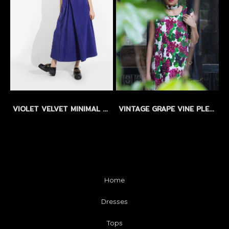
VIOLET VELVET MINIMAL DRESS by WLS - เดรสผ้าสักกะหลาดเนื้อสัมผัสกำมะหยี่ สีม่วง
VINTAGE GRAPE VINE PLEATED DRESS by WLS LIMITED EDITION - SIZEM
Home
Dresses
Tops