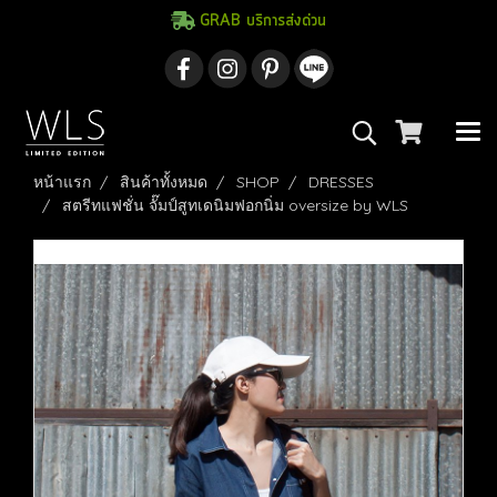
GRAB บริการส่งด่วน
หน้าแรก
สินค้าทั้งหมด
SHOP
DRESSES
สตรีทแฟชั่น จั๊มป์สูทเดนิมฟอกนิ่ม oversize by WLS