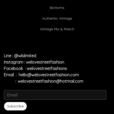
Bottoms
Authentic Vintage
Vintage Mix & Match
Line : @wlslimited
Instagram : welovestreetfashion
Facebook : welovestreetfashions
Email :
hello@welovestreetfashion.com
:
welovestreetfashion@hotmail.com
Subscribe