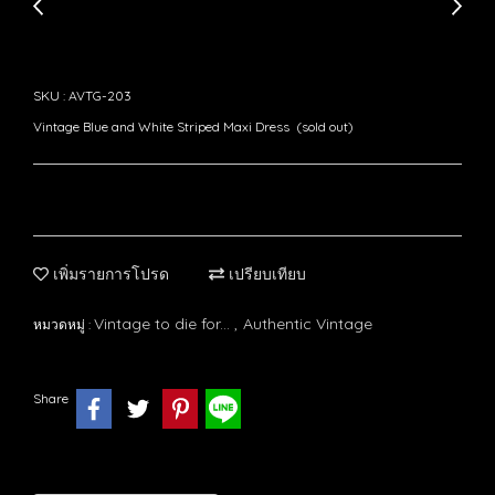
SKU : AVTG-203
Vintage Blue and White Striped Maxi Dress (sold out)
เพิ่มรายการโปรด
เปรียบเทียบ
Vintage to die for...
Authentic Vintage
หมวดหมู่ :
,
Share