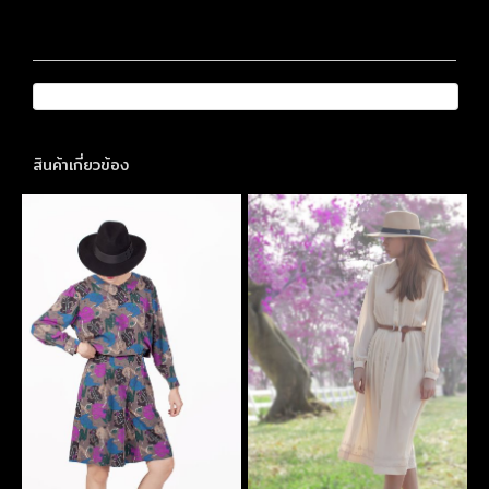
สินค้าเกี่ยวข้อง