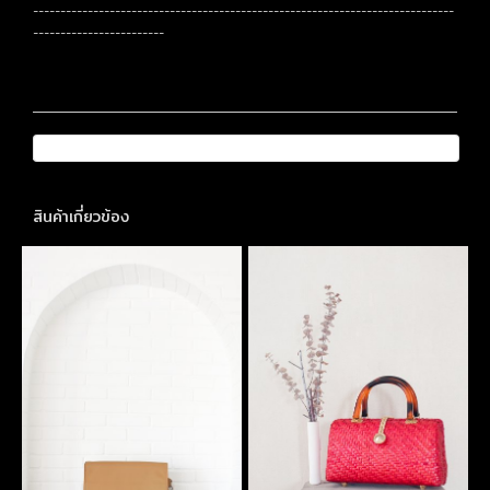
-----------------------------------------------------------------------------
------------------------
สินค้าเกี่ยวข้อง