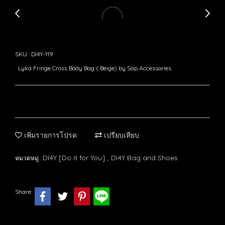
SKU : DI4Y-119
Lyka Fringe Cross Body Bag ( Beige) by Sap Accessories
เพิ่มรายการโปรด
เปรียบเทียบ
DI4Y [Do it for You]
DI4Y Bag and Shoes
หมวดหมู่ :
,
Share