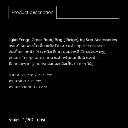
Product description
Lyka Fringe Cross Body Bag
( Beige) by Sap Accessories
กระเป๋าสะพายใบเล็กกะทัดรัด แบรนด์ Sap Accessories
ตัดเย็บจากหนัง PU (หนังเทียม) คุณภาพดี สีเบจ(อมชมพู)
ตกแต่ง Fringe และ สายคาดสำหรับสอดมือด้านหน้า
มีสายสะพาย (สามารถถอดออกถือเป็น Clutch ได้)
ขนาด 20 cm x 22.5 cm
ความหนา 3.75 cm
ความยาวสาย 120 cm
ราคา 1,490 บาท