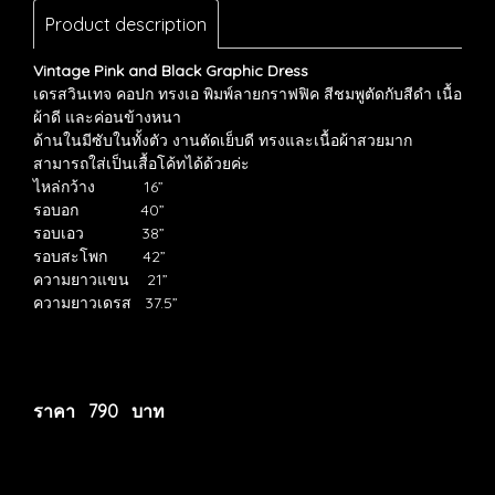
Product description
Vintage Pink and Black Graphic Dress
เดรสวินเทจ คอปก ทรงเอ พิมพ์ลายกราฟฟิค สีชมพูตัดกับสีดำ เนื้อ
ผ้าดี และค่อนข้างหนา
ด้านในมีซับในทั้งตัว งานตัดเย็บดี ทรงและเนื้อผ้าสวยมาก
สามารถใส่เป็นเสื้อโค้ทได้ด้วยค่ะ
ไหล่กว้าง 16”
รอบอก 40”
รอบเอว 38”
รอบสะโพก 42”
ความยาวแขน 21”
ความยาวเดรส 37.5”
ราคา 790 บาท