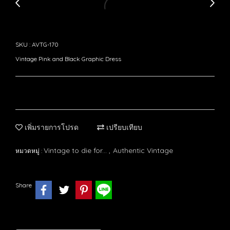
SKU : AVTG-170
Vintage Pink and Black Graphic Dress
เพิ่มรายการโปรด
เปรียบเทียบ
Vintage to die for...
Authentic Vintage
หมวดหมู่ :
,
Share