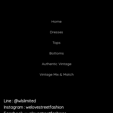
Home
Dresses
Tops
Bottoms
Authentic Vintage
Vintage Mix & Match
Line : @wlslimited
Instagram : welovestreetfashion