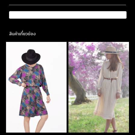
สินค้าเกี่ยวข้อง