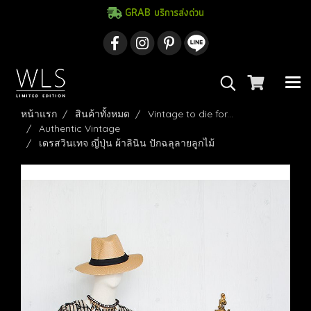
GRAB บริการส่งด่วน
หน้าแรก
สินค้าทั้งหมด
Vintage to die for...
Authentic Vintage
เดรสวินเทจ ญี่ปุ่น ผ้าลินิน ปักฉลุลายลูกไม้