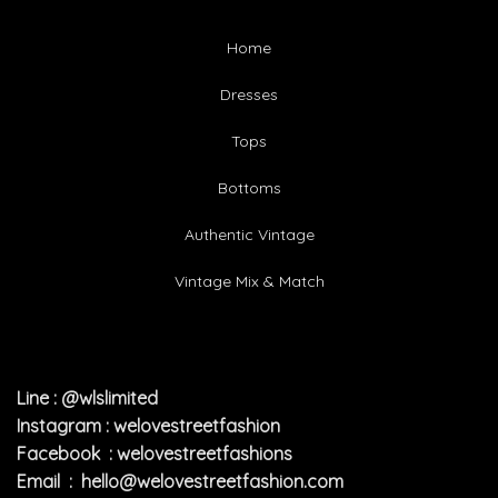
Home
Dresses
Tops
Bottoms
Authentic Vintage
Vintage Mix & Match
Line : @wlslimited
Instagram : welovestreetfashion
Facebook : welovestreetfashions
Email :
hello@welovestreetfashion.com