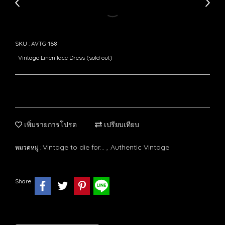
SKU : AVTG-168
Vintage Linen lace Dress (sold out)
เพิ่มรายการโปรด
เปรียบเทียบ
Vintage to die for...
Authentic Vintage
หมวดหมู่ :
,
Share