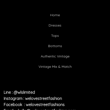
Home
Dresses
Tops
Bottoms
Authentic Vintage
Vintage Mix & Match
Line : @wlslimited
Instagram : welovestreetfashion
Facebook : welovestreetfashions