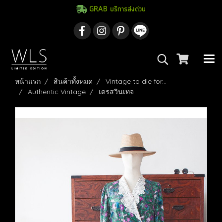
GRAB บริการส่งด่วน
หน้าแรก
สินค้าทั้งหมด
Vintage to die for...
Authentic Vintage
เดรสวินเทจ