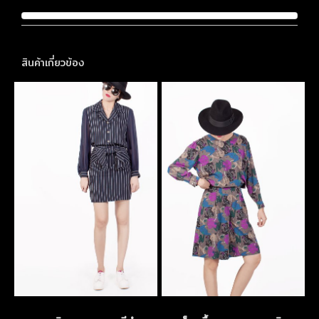
สินค้าเกี่ยวข้อง