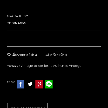
SKU : AVTG-225
Vintage Dress
เพิ่มรายการโปรด
เปรียบเทียบ
Vintage to die for...
Authentic Vintage
หมวดหมู่ :
,
Share