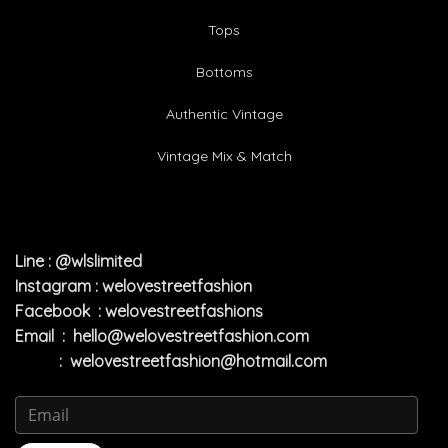
Tops
Bottoms
Authentic Vintage
Vintage Mix & Match
Line : @wlslimited
Instagram : welovestreetfashion
Facebook : welovestreetfashions
Email :
hello@welovestreetfashion.com
:
welovestreetfashion@hotmail.com