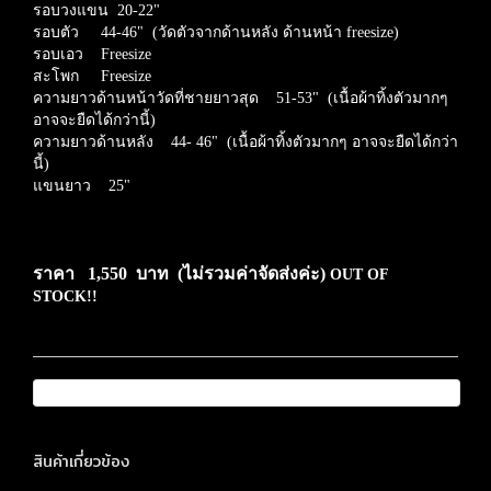
รอบวงแขน 20-22"
รอบตัว 44-46" (วัดตัวจากด้านหลัง ด้านหน้า freesize)
รอบเอว Freesize
สะโพก Freesize
ความยาวด้านหน้าวัดที่ชายยาวสุด 51-53" (เนื้อผ้าทิ้งตัวมากๆ
อาจจะยืดได้กว่านี้)
ความยาวด้านหลัง
44- 46"
(เนื้อผ้าทิ้งตัวมากๆ อาจจะยืดได้กว่า
นี้
)
แขนยาว 25"
ราคา 1,550 บาท (ไม่รวมค่าจัดส่งค่ะ)
OUT OF
STOCK!!
สินค้าเกี่ยวข้อง