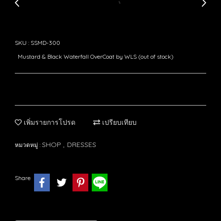
SKU : SSMD-300
Mustard & Black Waterfall OverCoat by WLS (out of stock)
เพิ่มรายการโปรด
เปรียบเทียบ
SHOP
DRESSES
หมวดหมู่ :
,
Share