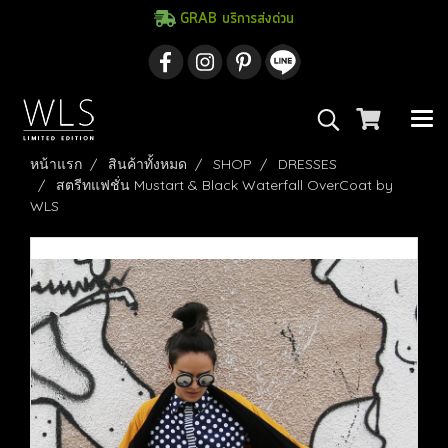
GRAB บริการส่งด่วน
หน้าแรก
สินค้าทั้งหมด
SHOP
DRESSES
สตรีทแฟชั่น Mustart & Black Waterfall OverCoat by
WLS