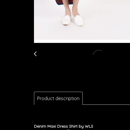
Product description
Denim Maxi Dress Shirt
by WLS