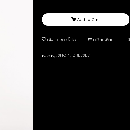
Add to Cart
เพิ่มรายการโปรด
เปรียบเทียบ
S
SHOP
DRESSES
หมวดหมู่ :
,