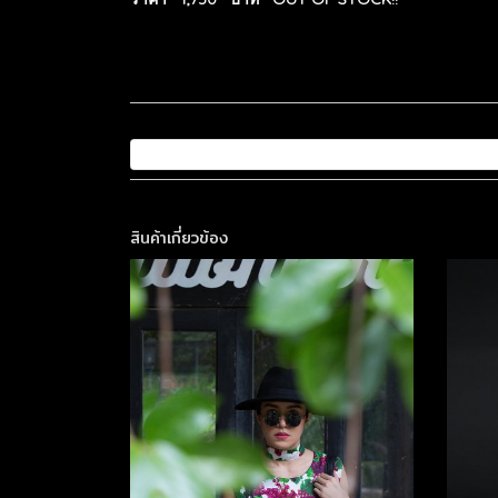
สินค้าเกี่ยวข้อง