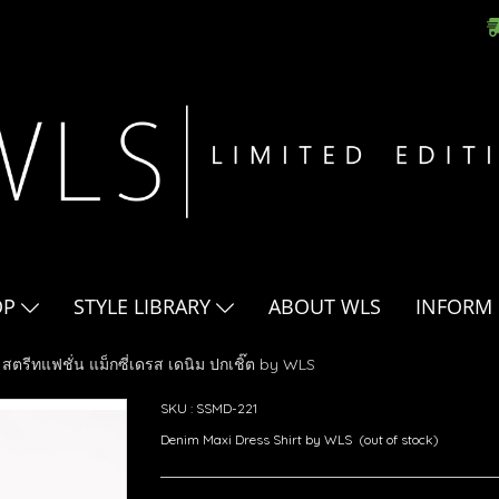
OP
STYLE LIBRARY
ABOUT WLS
INFORM
สตรีทแฟชั่น แม็กซี่เดรส เดนิม ปกเชิ๊ต by WLS
SKU : SSMD-221
Denim Maxi Dress Shirt by WLS (out of stock)