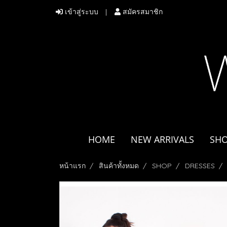
เข้าสู่ระบบ
สมัครสมาชิก
HOME
NEW ARRIVALS
SH
หน้าแรก
สินค้าทั้งหมด
SHOP
DRESSES