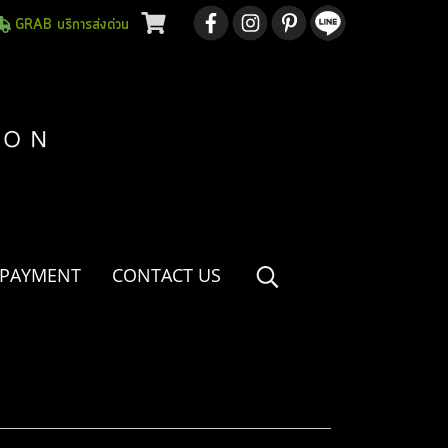
GRAB บริการส่งด่วน
 PAYMENT
CONTACT US