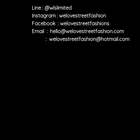
Line : @wlslimited
Instagram : welovestreetfashion
Facebook : welovestreetfashions
Email :
hello@welovestreetfashion.com
:
welovestreetfashion@hotmail.com