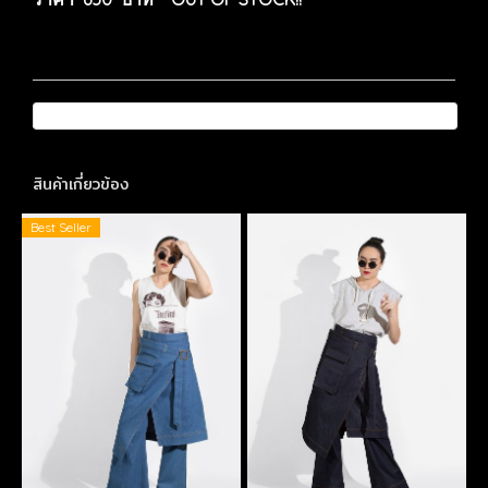
สินค้าเกี่ยวข้อง
Best Seller