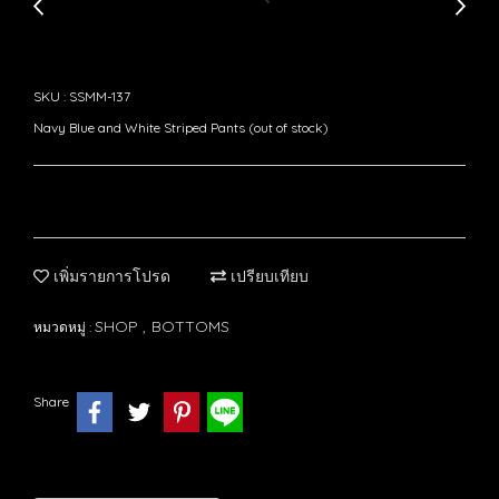
SKU : SSMM-137
Navy Blue and White Striped Pants (out of stock)
เพิ่มรายการโปรด
เปรียบเทียบ
SHOP
BOTTOMS
หมวดหมู่ :
,
Share