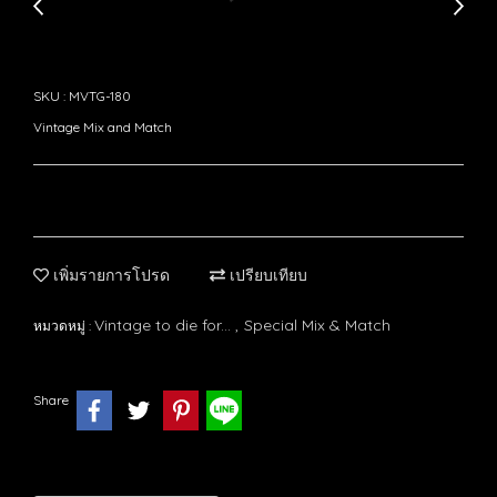
SKU : MVTG-180
Vintage Mix and Match
เพิ่มรายการโปรด
เปรียบเทียบ
Vintage to die for...
Special Mix & Match
หมวดหมู่ :
,
Share