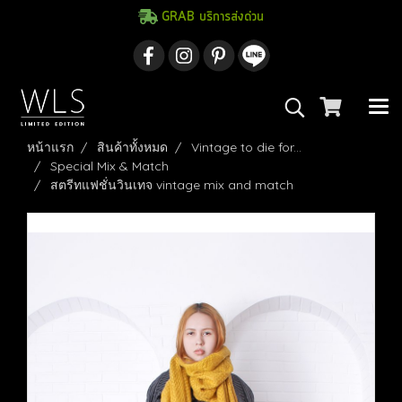
GRAB บริการส่งด่วน
หน้าแรก
สินค้าทั้งหมด
Vintage to die for...
Special Mix & Match
สตรีทแฟชั่นวินเทจ vintage mix and match