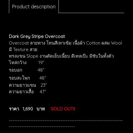
Product description
Dark Grey Stripe Overcoat
Overcoat ลายทาง โทนสีเทาเข้ม เนื้อผ้า Cotton ผสม Wool
มี Texture สวย
ทรงแขน Slope งานตัดเย็บเนี้ยบ ดีเทลเป๊ะ มีซับในทั้งตัว
ไหล่กว้าง 19”
รอบอก
48”
รอบสะโพก
48”
ความยาวแขน 23”
ความยาวเสื้อ 47”
ราคา 1,690 บาท
SOLD OUT!!
----------------------------------------------------------------
-------------------------------------