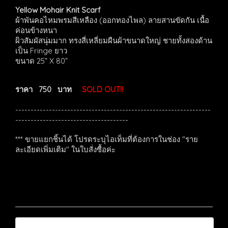
Yellow Mohair Knit Scarf
ผ้าพันคอไหมพรมสีเหลือง (ออกทองไพล) ลายสานขัดกัน เนื้อ
ค่อนข้างหนา
ผิวสัมผัสนุ่มมาก ทรงสี่เหลี่ยมผืนผ้าขนาดใหญ่ ชายทั้งสองด้าน
เป็น Fringe ยาว
ขนาด 25” X 80”
ราคา 750 บาท
SOLD OUT!!
----------------------------------------------------------------
-------------------------------------
*** ขายแยกชิ้นได้ โปรดระบุไอเท็มที่ต้องการในช่อง "ราย
ละเอียดเพิ่มเติม" ในใบสั่งซื้อค่ะ