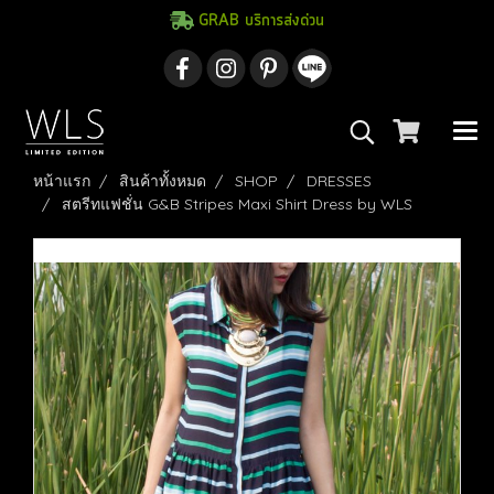
GRAB บริการส่งด่วน
หน้าแรก
สินค้าทั้งหมด
SHOP
DRESSES
สตรีทแฟชั่น G&B Stripes Maxi Shirt Dress by WLS