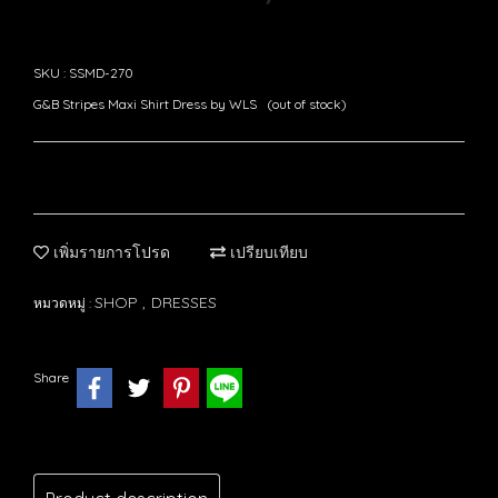
SKU : SSMD-270
G&B Stripes Maxi Shirt Dress by WLS (out of stock)
เพิ่มรายการโปรด
เปรียบเทียบ
SHOP
DRESSES
หมวดหมู่ :
,
Share