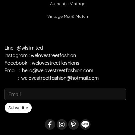
Authentic Vintage
Vintage Mix & Match
Line : @wlslimited
Instagram : welovestreetfashion
Facebook : welovestreetfashions
Email :
hello@welovestreetfashion.com
:
welovestreetfashion@hotmail.com
Subscribe