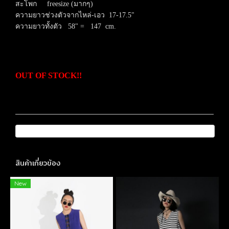
สะโพก freesize (มากๆ)
ความยาวช่วงตัวจากไหล่-เอว 17-17.5"
ความยาวทั้งตัว 58
" = 147 cm.
OUT OF STOCK!!
สินค้าเกี่ยวข้อง
New