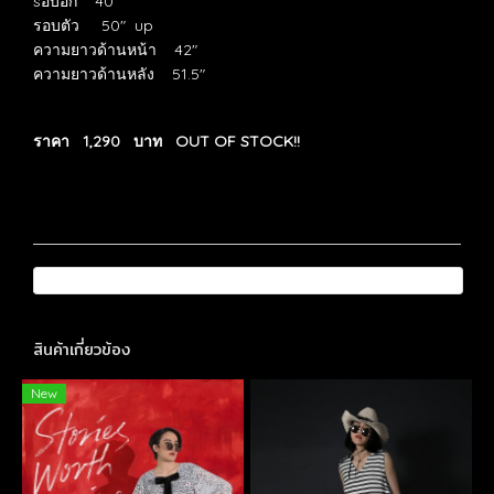
sอบอก 40"
รอบตัว 50" up
ความยาวด้านหน้า 42"
ความยาวด้านหลัง 51.5"
ราคา 1,290 บาท OUT OF STOCK!!
สินค้าเกี่ยวข้อง
New