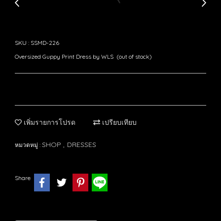
SKU : SSMD-226
Oversized Guppy Print Dress by WLS (out of stock)
เพิ่มรายการโปรด
เปรียบเทียบ
SHOP
DRESSES
หมวดหมู่ :
,
Share