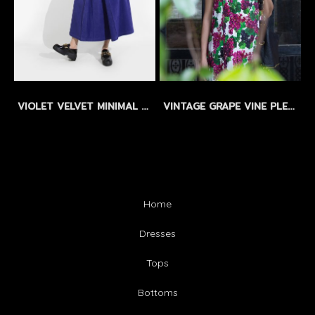
VIOLET VELVET MINIMAL DRESS by WLS - เดรสผ้าสักกะหลาดเนื้อสัมผัสกำมะหยี่ สีม่วง
VINTAGE GRAPE VINE PLEATED DRESS by WLS LIMITED EDITION - SIZEM
Home
Dresses
Tops
Bottoms