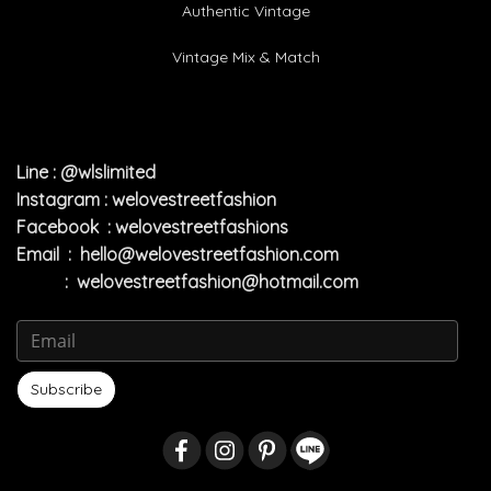
Authentic Vintage
Vintage Mix & Match
Line : @wlslimited
Instagram : welovestreetfashion
Facebook : welovestreetfashions
Email :
hello@welovestreetfashion.com
:
welovestreetfashion@hotmail.com
Subscribe