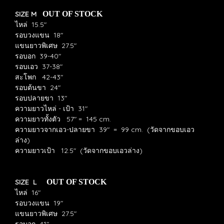
SIZE M
OUT OF STOCK
ไหล่ 15.5"
รอบวงแขน 18"
แขนยาวพิเศษ 27.5"
รอบอก 39-40"
รอบเอว 37-38"
สะโพก 42-43"
รอบต้นขา 24"
รอบปลายขา 13"
ความยาวไหล่ - เป้า 31"
ความยาวทั้งตัว 57" = 145 cm.
ความยาวจากเอว-ปลายขา 39" = 99 cm. (วัดจากขอบเอว
ล่าง)
ความยาวเป้า 12.5" (วัดจากขอบเอวล่าง)
SIZE L
OUT OF STOCK
ไหล่ 16"
รอบวงแขน 19"
แขนยาวพิเศษ 27.5"
รอบอก 41"