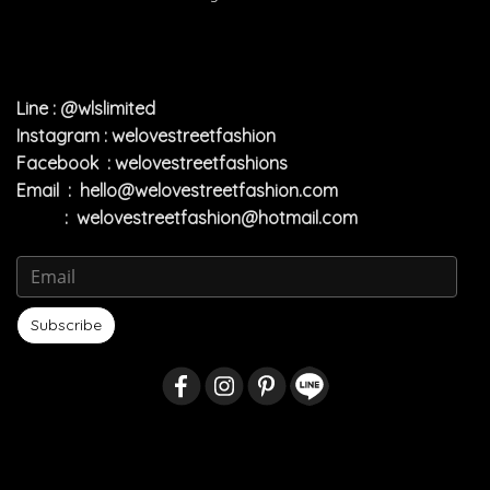
Line : @wlslimited
Instagram : welovestreetfashion
Facebook : welovestreetfashions
Email :
hello@welovestreetfashion.com
:
welovestreetfashion@hotmail.com
Subscribe