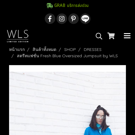
GRAB บริการส่งด่วน
หน้าแรก
สินค้าทั้งหมด
SHOP
DRESSES
สตรีทแฟชั่น Fresh Blue Oversized Jumpsuit by WLS