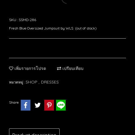
SKU : SSMD-286
Fresh Blue Oversized Jumpsuit by WLS (out of stock)
เพิ่มรายการโปรด
เปรียบเทียบ
SHOP
DRESSES
หมวดหมู่ :
,
Share