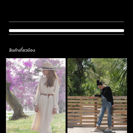
สินค้าเกี่ยวข้อง