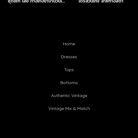
ชุดเซ็ท เสื้อ กางเกงขาบานวินเทจ
เดรสวินเทจ ลายทางสีดำ
Home
Dresses
Tops
Bottoms
Authentic Vintage
Vintage Mix & Match