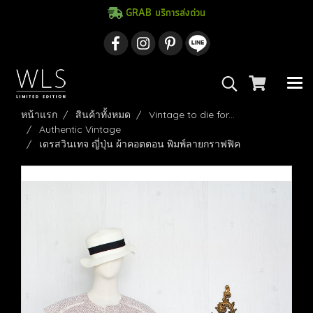
GRAB บริการส่งด่วน
หน้าแรก
สินค้าทั้งหมด
Vintage to die for...
Authentic Vintage
เดรสวินเทจ ญี่ปุ่น ผ้าคอตตอน พิมพ์ลายกราฟฟิค