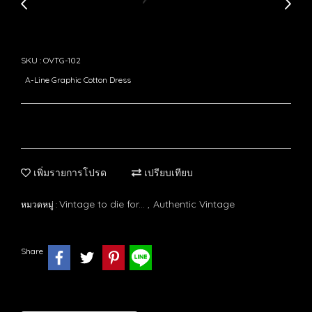
SKU : OVTG-102
A-Line Graphic Cotton Dress
เพิ่มรายการโปรด
เปรียบเทียบ
Vintage to die for...
Authentic Vintage
หมวดหมู่ :
,
Share