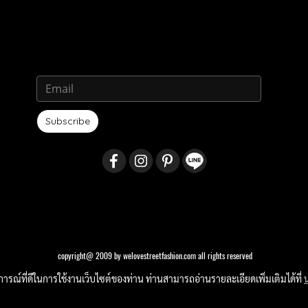
Subscribe
copyright@ 2009 by welovestreetfashion.com all rights reserved
บการณ์ที่ดีในการใช้งานเว็บไซต์ของท่าน ท่านสามารถอ่านรายละเอียดเพิ่มเติมได้ที่