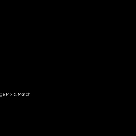
age Mix & Match