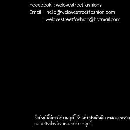
Facebook : welovestreetfashions
Email :
hello@welovestreetfashion.com
:
welovestreetfashion@hotmail.com
เว็บไซต์นี้มีการใช้งานคุกกี้ เพื่อเพิ่มประสิทธิภาพและประส
ความเป็นส่วนตัว
และ
นโยบายคุกกี้