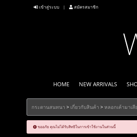
เข้าสู่ระบบ
สมัครสมาชิก
HOME
NEW ARRIVALS
SH
กระดานสนทนา
>
เกี่ยวกับสินค้า
>
หลอกเค้ามาเสีย
ขออภัย คุณไม่ได้รับสิทธิในการเข้าใช้งานในส่วนนี้