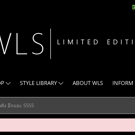
OP
STYLE LIBRARY
ABOUT WLS
INFORM
ตัง อีกแยะ 5555