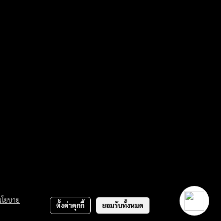
นโยบาย
ตั้งค่าคุกกี้
ยอมรับทั้งหมด