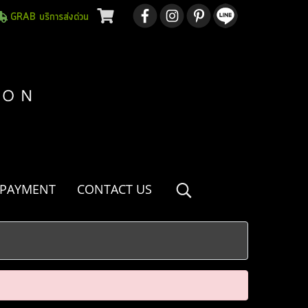
GRAB บริการส่งด่วน
 PAYMENT
CONTACT US