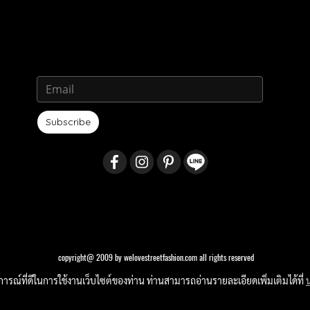
Subscribe
copyright@ 2009 by welovestreetfashion.com all rights reserved
บการณ์ที่ดีในการใช้งานเว็บไซต์ของท่าน ท่านสามารถอ่านรายละเอียดเพิ่มเติมได้ที่