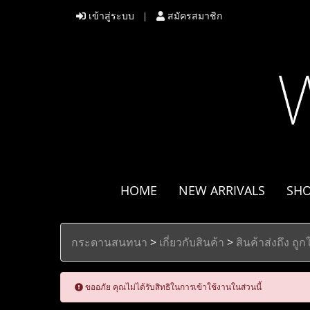
เข้าสู่ระบบ
สมัครสมาชิก
HOME
NEW ARRIVALS
SH
กระดานสนทนา
>
เกี่ยวกับสินค้า
>
สินค้าส่งถึง ถ
ขออภัย คุณไม่ได้รับสิทธิในการเข้าใช้งานในส่วนนี้