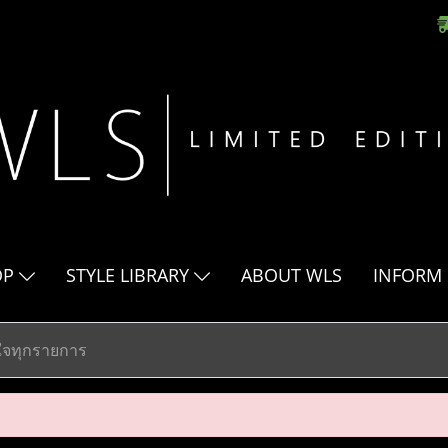
OP
STYLE LIBRARY
ABOUT WLS
INFORM
ูกใจทุกรายการ