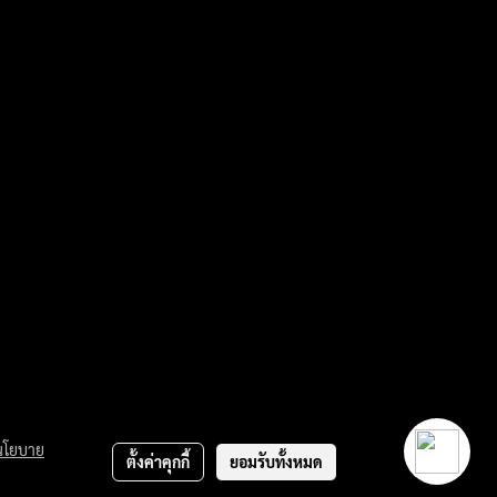
นโยบาย
ตั้งค่าคุกกี้
ยอมรับทั้งหมด