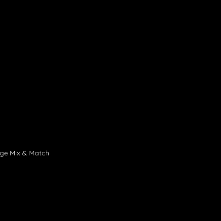
age Mix & Match