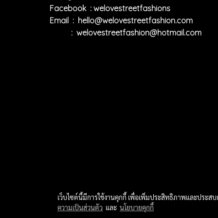
Facebook : welovestreetfashions
Email :
hello@welovestreetfashion.com
:
welovestreetfashion@hotmail.com
เว็บไซต์นี้มีการใช้งานคุกกี้ เพื่อเพิ่มประสิทธิภาพและประส
ความเป็นส่วนตัว
และ
นโยบายคุกกี้