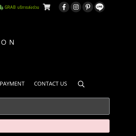
GRAB บริการส่งด่วน
 PAYMENT
CONTACT US