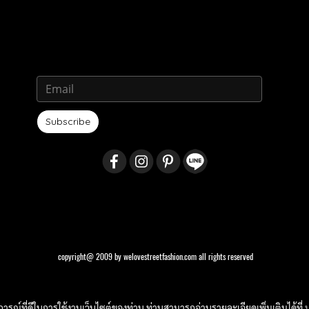
Subscribe
copyright@ 2009 by welovestreetfashion.com all rights reserved
บการณ์ที่ดีในการใช้งานเว็บไซต์ของท่าน ท่านสามารถอ่านรายละเอียดเพิ่มเติมได้ที่