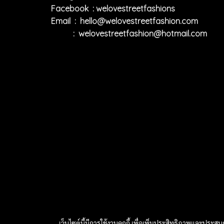
Facebook : welovestreetfashions
Email :
hello@welovestreetfashion.com
:
welovestreetfashion@hotmail.com
เว็บไซต์นี้มีการใช้งานคุกกี้ เพื่อเพิ่มประสิทธิภาพและประส