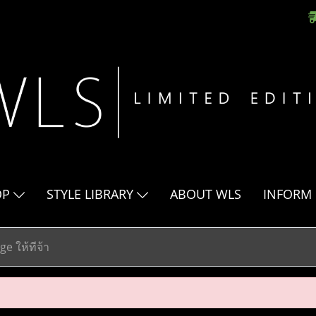
OP
STYLE LIBRARY
ABOUT WLS
INFORM
e ให้ทีจ้า