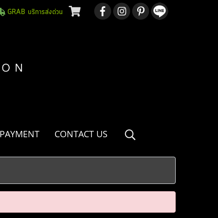
GRAB บริการส่งด่วน
 PAYMENT
CONTACT US