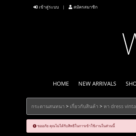
เข้าสู่ระบบ
สมัครสมาชิก
HOME
NEW ARRIVALS
SH
กระดานสนทนา
>
เกี่ยวกับสินค้า
>
หา dress vintag
ขออภัย คุณไม่ได้รับสิทธิในการเข้าใช้งานในส่วนนี้