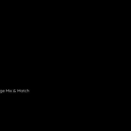
age Mix & Match