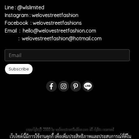
Line : @wlslimited
Instagram : welovestreetfashion
Facebook : welovestreetfashions
Email :
hello@welovestreetfashion.com
:
welovestreetfashion@hotmail.com
Subscribe
copyright@ 2009 by welovestreetfashion.com all rights reserved
เว็บไซต์นี้มีการใช้งานคุกกี้ เพื่อเพิ่มประสิทธิภาพและประสบการณ์ที่ดีใน