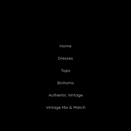
Home
Dresses
Tops
Bottoms
Authentic Vintage
Vintage Mix & Match