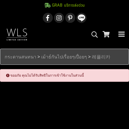
GRAB บริการส่งด่วน
กระดานสนทนา
>
เม้าธ์กันไปเรื่อยๆเปื่อยๆ
>
레플리카
ขออภัย คุณไม่ได้รับสิทธิในการเข้าใช้งานในส่วนนี้