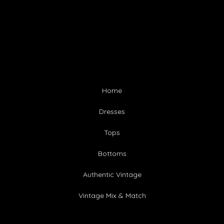
Home
Dresses
Tops
Bottoms
Authentic Vintage
Vintage Mix & Match