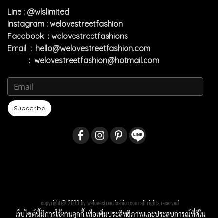
Line : @wlslimited
Instagram : welovestreetfashion
Facebook : welovestreetfashions
Email :
hello@welovestreetfashion.com
:
welovestreetfashion@hotmail.com
Subscribe
copyright@ 2009 by welovestreetfashion.com all rights reserved
เว็บไซต์นี้มีการใช้งานคุกกี้ เพื่อเพิ่มประสิทธิภาพและประสบการณ์ที่ดีใน