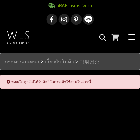
GRAB บริการส่งด่วน
กระดานสนทนา
>
เกี่ยวกับสินค้า
>
먹튀검증
ขออภัย คุณไม่ได้รับสิทธิในการเข้าใช้งานในส่วนนี้