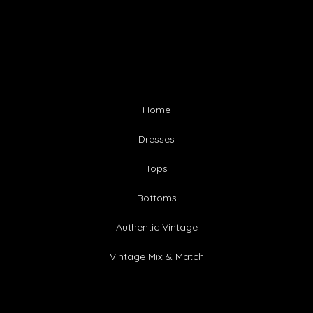
Home
Dresses
Tops
Bottoms
Authentic Vintage
Vintage Mix & Match