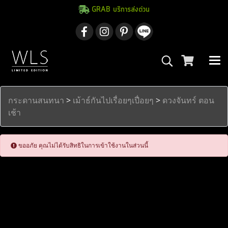
GRAB บริการส่งด่วน
กระดานสนทนา
>
เม้าธ์กันไปเรื่อยๆเปื่อยๆ
>
ดวงจันทร์ ตอน
เช้า
ขออภัย คุณไม่ได้รับสิทธิในการเข้าใช้งานในส่วนนี้