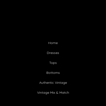
Home
Dresses
Tops
Bottoms
Authentic Vintage
Vintage Mix & Match